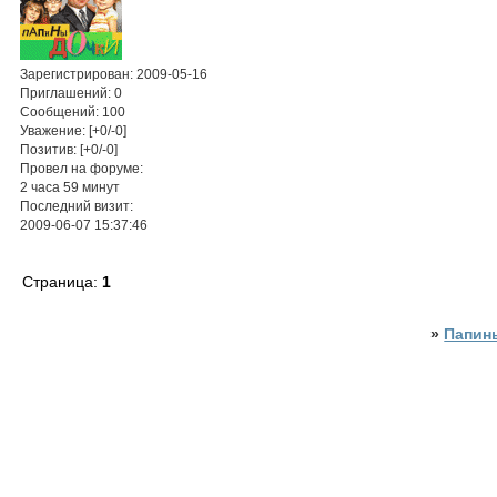
Зарегистрирован
: 2009-05-16
Приглашений:
0
Сообщений:
100
Уважение:
[+0/-0]
Позитив:
[+0/-0]
Провел на форуме:
2 часа 59 минут
Последний визит:
2009-06-07 15:37:46
Страница:
1
»
Папин